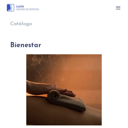
Catálogo
Bienestar